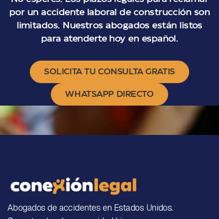
por un accidente laboral de construcción son
limitados. Nuestros abogados están listos
para atenderte hoy en español.
SOLICITA TU CONSULTA GRATIS
WHATSAPP DIRECTO
Abogados de accidentes en Estados Unidos.