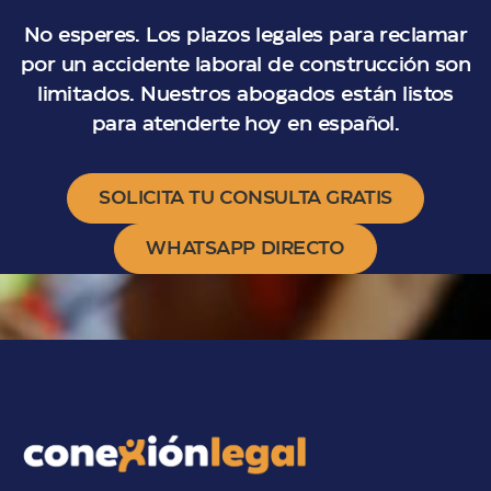
No esperes. Los plazos legales para reclamar
por un accidente laboral de construcción son
limitados. Nuestros abogados están listos
para atenderte hoy en español.
SOLICITA TU CONSULTA GRATIS
WHATSAPP DIRECTO