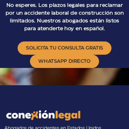
No esperes. Los plazos legales para reclamar
por un accidente laboral de construcción son
limitados. Nuestros abogados están listos
para atenderte hoy en español.
SOLICITA TU CONSULTA GRATIS
WHATSAPP DIRECTO
Abogados de accidentes en Estados Unidos.