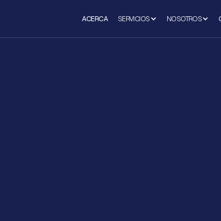
ACERCA
SERVICIOS
NOSOTROS