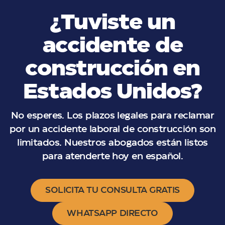
¿Tuviste un
accidente de
construcción en
Estados Unidos?
No esperes. Los plazos legales para reclamar
por un accidente laboral de construcción son
limitados. Nuestros abogados están listos
para atenderte hoy en español.
SOLICITA TU CONSULTA GRATIS
WHATSAPP DIRECTO