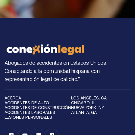
Abogados de accidentes en Estados Unidos.
Conectando a la comunidad hispana con
representación legal de calidad.”
ACERCA
LOS ÁNGELES, CA
ACCIDENTES DE AUTO
CHICAGO, IL
ACCIDENTES DE CONSTRUCCIÓN
NUEVA YORK, NY
ACCIDENTES LABORALES
ATLANTA, GA
LESIONES PERSONALES