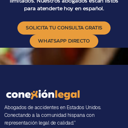
limitados. Nuestros abogados están listos
para atenderte hoy en español.
SOLICITA TU CONSULTA GRATIS
WHATSAPP DIRECTO
Abogados de accidentes en Estados Unidos.
Conectando a la comunidad hispana con
representación legal de calidad.”