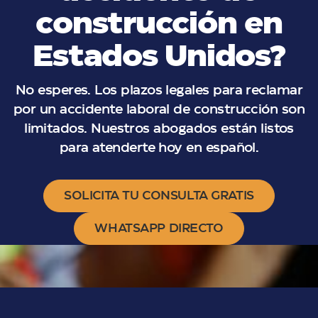
construcción en
Estados Unidos?
No esperes. Los plazos legales para reclamar
por un accidente laboral de construcción son
limitados. Nuestros abogados están listos
para atenderte hoy en español.
SOLICITA TU CONSULTA GRATIS
WHATSAPP DIRECTO