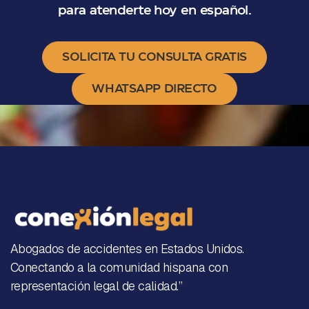
para atenderte hoy en español.
SOLICITA TU CONSULTA GRATIS
WHATSAPP DIRECTO
Abogados de accidentes en Estados Unidos.
Conectando a la comunidad hispana con
representación legal de calidad.”