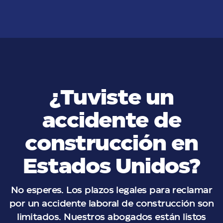
¿Tuviste un
accidente de
construcción en
Estados Unidos?
No esperes. Los plazos legales para reclamar
por un accidente laboral de construcción son
limitados. Nuestros abogados están listos