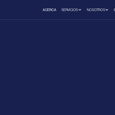
ACERCA
SERVICIOS
NOSOTROS