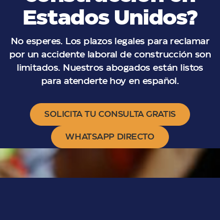
Estados Unidos?
No esperes. Los plazos legales para reclamar
por un accidente laboral de construcción son
limitados. Nuestros abogados están listos
para atenderte hoy en español.
SOLICITA TU CONSULTA GRATIS
WHATSAPP DIRECTO