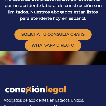
por un accidente laboral de construcción son
limitados. Nuestros abogados están listos
para atenderte hoy en español.
SOLICITA TU CONSULTA GRATIS
WHATSAPP DIRECTO
Abogados de accidentes en Estados Unidos.