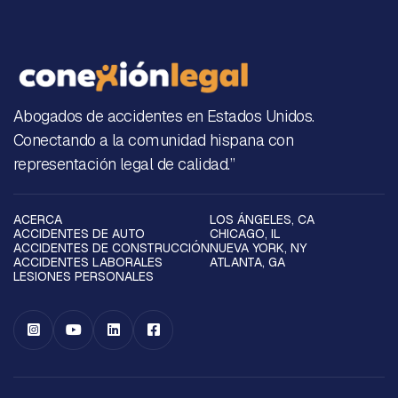
Abogados de accidentes en Estados Unidos.
Conectando a la comunidad hispana con
representación legal de calidad.”
ACERCA
LOS ÁNGELES, CA
ACCIDENTES DE AUTO
CHICAGO, IL
ACCIDENTES DE CONSTRUCCIÓN
NUEVA YORK, NY
ACCIDENTES LABORALES
ATLANTA, GA
LESIONES PERSONALES



