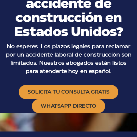
accidente de
construcción en
Estados Unidos?
No esperes. Los plazos legales para reclamar
por un accidente laboral de construcción son
limitados. Nuestros abogados están listos
para atenderte hoy en español.
SOLICITA TU CONSULTA GRATIS
WHATSAPP DIRECTO