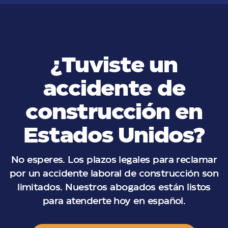
¿Tuviste un
accidente de
construcción en
Estados Unidos?
No esperes. Los plazos legales para reclamar
por un accidente laboral de construcción son
limitados. Nuestros abogados están listos
para atenderte hoy en español.