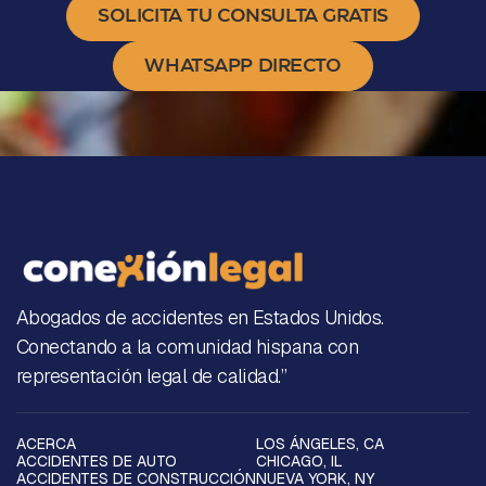
SOLICITA TU CONSULTA GRATIS
WHATSAPP DIRECTO
Abogados de accidentes en Estados Unidos.
Conectando a la comunidad hispana con
representación legal de calidad.”
ACERCA
LOS ÁNGELES, CA
ACCIDENTES DE AUTO
CHICAGO, IL
ACCIDENTES DE CONSTRUCCIÓN
NUEVA YORK, NY